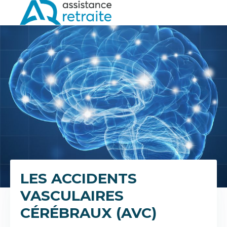
LES ACCIDENTS
VASCULAIRES
CÉRÉBRAUX (AVC)