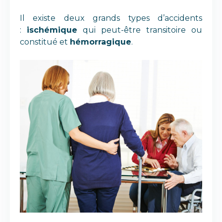
Il existe deux grands types d’accidents
:
ischémique
qui peut-être transitoire ou
constitué et
hémorragique
.