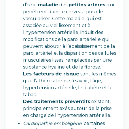
d’une
maladie
des
petites artères
qui
pénètrent dans le cerveau pour le
vasculariser .Cette maladie, qui est
associée au vieillissement et à
l’hypertension artérielle, induit des
modifications de la paroi artérielle qui
peuvent aboutir à l’épaississement de la
paroi artérielle, la disparition des cellules
musculaires lisses, remplacées par une
substance hyaline et de la fibrose.
Les facteurs de risque
sont les mêmes
que l’athérosclérose à savoir, l’âge,
hypertension artérielle, le diabète et le
tabac.
Des traitements préventifs
existent,
principalement axés autour de la prise
en charge de l’hypertension artérielle.
Cardiopathie emboligène
: certaines