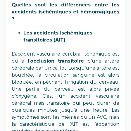
Quelles sont les différences entre les
accidents ischémiques et hémorragiques
?
Les accidents ischémiques
transitoires (AIT)
L’accident vasculaire cérébral ischémique est
dû à l’
occlusion transitoire
d’une artère
cérébrale par un caillot. Lorsqu’une artère est
bouchée, la circulation sanguine est alors
bloquée, empêchant l’irrigation du cerveau.
Une partie du cerveau est alors privée
d’oxygène. C’est un accident vasculaire
cérébral mais transitoire qui peut durer de
quelques minutes jusqu’à une heure. Les
symptômes sont les mêmes qu’un AVC, mais
la caractéristique de l’AIT est l’apparition