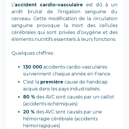
L’
accident cardio-vasculaire
est dû à un
arrêt brutal de l’irrigation sanguine du
cerveau. Cette modification de la circulation
sanguine provoque la mort des cellules
cérébrales qui sont privées d’oxygène et des
éléments nutritifs essentiels à leurs fonctions.
Quelques chiffres :
130 000
accidents cardio-vasculaires
surviennent chaque année en France.
C’est la
première
cause de handicap
acquis dans les pays industrialisés.
80 %
des AVC sont causés par un caillot
(accidents ischémiques)
20 %
des AVC sont causés par une
hémorragie cérébrale (accidents
hémorragiques)