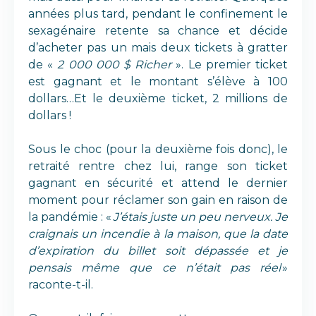
années plus tard, pendant le confinement le
sexagénaire retente sa chance et décide
d’acheter pas un mais deux tickets à gratter
de «
2 000 000 $ Richer
». Le premier ticket
est gagnant et le montant s’élève à 100
dollars…Et le deuxième ticket, 2 millions de
dollars !
Sous le choc (pour la deuxième fois donc), le
retraité rentre chez lui, range son ticket
gagnant en sécurité et attend le dernier
moment pour réclamer son gain en raison de
la pandémie : «
J’étais juste un peu nerveux. Je
craignais un incendie à la maison, que la date
d’expiration du billet soit dépassée et je
pensais même que ce n’était pas réel
»
raconte-t-il.