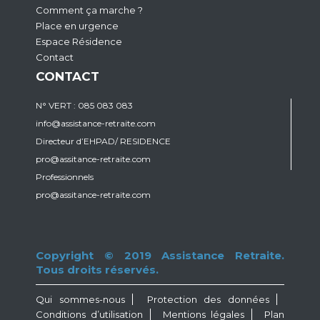
Comment ça marche ?
Place en urgence
Espace Résidence
Contact
CONTACT
N° VERT : 085 083 083
info@assistance-retraite.com
Directeur d’EHPAD/ RESIDENCE
pro@assitance-retraite.com
Professionnels
pro@assitance-retraite.com
Copyright © 2019 Assistance Retraite.
Tous droits réservés.
Qui sommes-nous
Protection des données
Conditions d’utilisation
Mentions légales
Plan