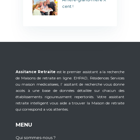
cent !
Assitance Retraite
est le premier assistant a la recherche
de Maisons de retraite en ligne. EHPAD, Résidences Services
ou maison medicalisees, l’ assitant de recherche vous donne
accès à une base de données détaillée sur chacun des
établissements rigoureusment repertoriés. Votre assistant
retraite intelligent vous aide a trouver la Maison de retraite
qui correspond a vos attentes.
MENU
Qui sommes-nous ?