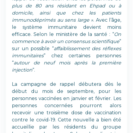
plus de 80 ans résidant en Ehpad ou à
domicile, ainsi que chez les patients
immunodéprimés au sens large »
. Avec l’âge,
le système immunitaire devient moins
efficace. Selon le ministère de la santé : “
On
commence à avoir un consensus scientifique
”
sur un possible “
affaiblissement des réflexes
immunitaires
” chez certaines personnes
“
autour de neuf mois après la première
injection
“.
La campagne de rappel débutera dès le
début du mois de septembre, pour les
personnes vaccinées en janvier et février. Les
personnes concernées pourront alors
recevoir une troisième dose de vaccination
contre le covid-19. Cette nouvelle a bien été
accueillie par les résidents du groupe