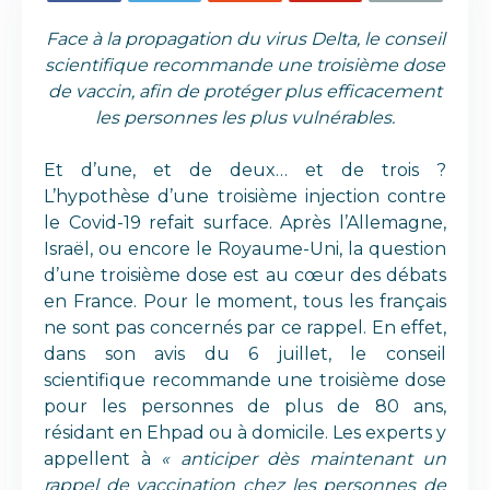
Face à la propagation du virus Delta, le conseil
scientifique recommande une troisième dose
de vaccin, afin de protéger plus efficacement
les personnes les plus vulnérables.
Et d’une, et de deux… et de trois ?
L’hypothèse d’une troisième injection contre
le Covid-19 refait surface. Après l’Allemagne,
Israël, ou encore le Royaume-Uni, la question
d’une troisième dose est au cœur des débats
en France. Pour le moment, tous les français
ne sont pas concernés par ce rappel. En effet,
dans son avis du 6 juillet, le conseil
scientifique recommande une troisième dose
pour les personnes de plus de 80 ans,
résidant en Ehpad ou à domicile. Les experts y
appellent à
« anticiper dès maintenant un
rappel de vaccination chez les personnes de