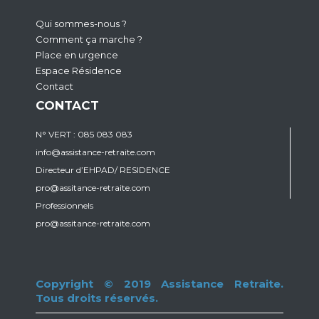
Qui sommes-nous ?
Comment ça marche ?
Place en urgence
Espace Résidence
Contact
CONTACT
N° VERT : 085 083 083
info@assistance-retraite.com
Directeur d’EHPAD/ RESIDENCE
pro@assitance-retraite.com
Professionnels
pro@assitance-retraite.com
Copyright © 2019 Assistance Retraite.
Tous droits réservés.