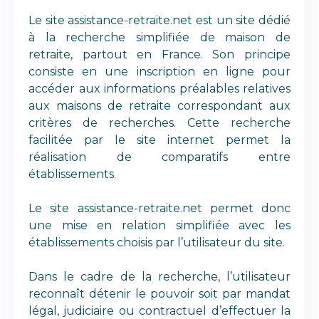
Le site assistance-retraite.net est un site dédié
à la recherche simplifiée de maison de
retraite, partout en France. Son principe
consiste en une inscription en ligne pour
accéder aux informations préalables relatives
aux maisons de retraite correspondant aux
critères de recherches. Cette recherche
facilitée par le site internet permet la
réalisation de comparatifs entre
établissements.
Le site assistance-retraite.net permet donc
une mise en relation simplifiée avec les
établissements choisis par l’utilisateur du site.
Dans le cadre de la recherche, l’utilisateur
reconnaît détenir le pouvoir soit par mandat
légal, judiciaire ou contractuel d’effectuer la