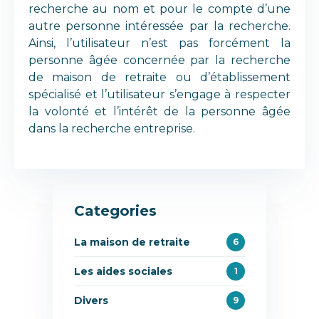
recherche au nom et pour le compte d’une
autre personne intéressée par la recherche.
Ainsi, l’utilisateur n’est pas forcément la
personne âgée concernée par la recherche
de maison de retraite ou d’établissement
spécialisé et l’utilisateur s’engage à respecter
la volonté et l’intérêt de la personne âgée
dans la recherche entreprise.
Categories
La maison de retraite
6
Les aides sociales
1
Divers
9