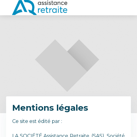
Mentions légales
Ce site est édité par :
LA SOCIÉTÉ Assistance Retraite, (SAS), Société