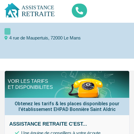
4 rue de Maupertuis, 72000 Le Mans
VOIR LES TARIFS
ET DISPONIBILITES
Obtenez les tarifs & les places disponibles pour
l'établissement EHPAD Bonnière Saint Aldric
ASSISTANCE RETRAITE C'EST...
Une équipe de conseillers à votre écoute