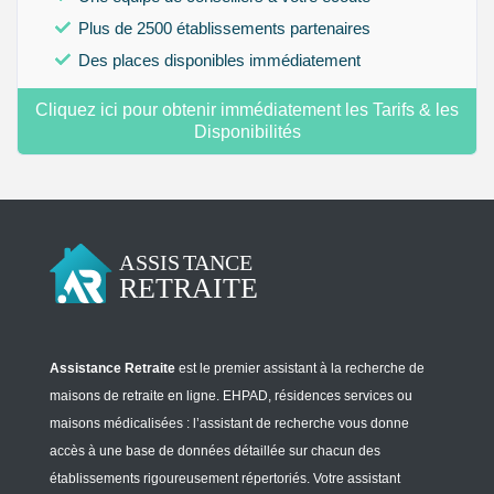
Plus de 2500 établissements partenaires
Des places disponibles immédiatement
Cliquez ici pour obtenir immédiatement les Tarifs & les
Disponibilités
Assistance Retraite
est le premier assistant à la recherche de
maisons de retraite en ligne. EHPAD, résidences services ou
maisons médicalisées : l’assistant de recherche vous donne
accès à une base de données détaillée sur chacun des
établissements rigoureusement répertoriés. Votre assistant