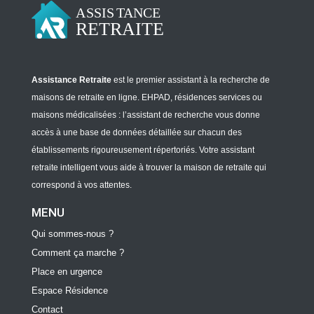
Assistance Retraite
est le premier assistant à la recherche de
maisons de retraite en ligne. EHPAD, résidences services ou
maisons médicalisées : l’assistant de recherche vous donne
accès à une base de données détaillée sur chacun des
établissements rigoureusement répertoriés. Votre assistant
retraite intelligent vous aide à trouver la maison de retraite qui
correspond à vos attentes.
MENU
Qui sommes-nous ?
Comment ça marche ?
Place en urgence
Espace Résidence
Contact