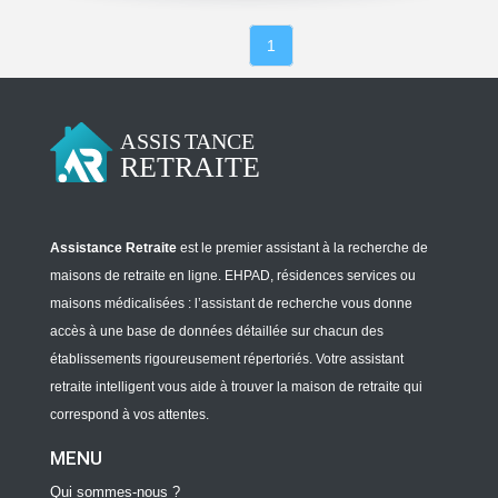
1
Assistance Retraite
est le premier assistant à la recherche de
maisons de retraite en ligne. EHPAD, résidences services ou
maisons médicalisées : l’assistant de recherche vous donne
accès à une base de données détaillée sur chacun des
établissements rigoureusement répertoriés. Votre assistant
retraite intelligent vous aide à trouver la maison de retraite qui
correspond à vos attentes.
MENU
Qui sommes-nous ?