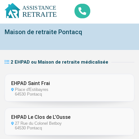
Maison de retraite Pontacq
2 EHPAD ou Maison de retraite médicalisée
EHPAD Saint Frai
Place d'Estibayres
64530 Pontacq
EHPAD Le Clos de L’Ousse
27 Rue du Colonel Betboy
64530 Pontacq