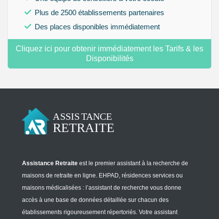
Plus de 2500 établissements partenaires
Des places disponibles immédiatement
Cliquez ici pour obtenir immédiatement les Tarifs & les
Disponibilités
Assistance Retraite
est le premier assistant à la recherche de
maisons de retraite en ligne. EHPAD, résidences services ou
maisons médicalisées : l’assistant de recherche vous donne
accès à une base de données détaillée sur chacun des
établissements rigoureusement répertoriés. Votre assistant