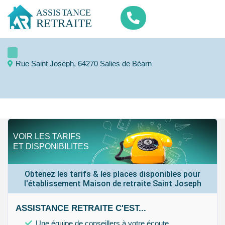
Rue Saint Joseph, 64270 Salies de Béarn
VOIR LES TARIFS
ET DISPONIBILITES
Obtenez les tarifs & les places disponibles pour
l'établissement Maison de retraite Saint Joseph
ASSISTANCE RETRAITE C'EST...
Une équipe de conseillers à votre écoute