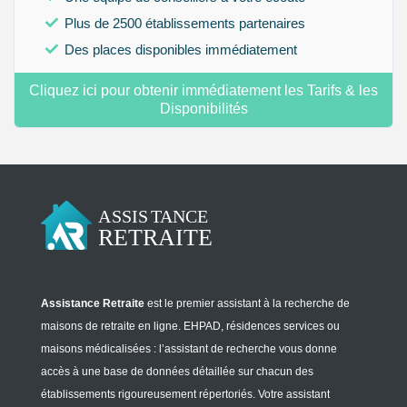
Plus de 2500 établissements partenaires
Des places disponibles immédiatement
Cliquez ici pour obtenir immédiatement les Tarifs & les
Disponibilités
Assistance Retraite
est le premier assistant à la recherche de
maisons de retraite en ligne. EHPAD, résidences services ou
maisons médicalisées : l’assistant de recherche vous donne
accès à une base de données détaillée sur chacun des
établissements rigoureusement répertoriés. Votre assistant