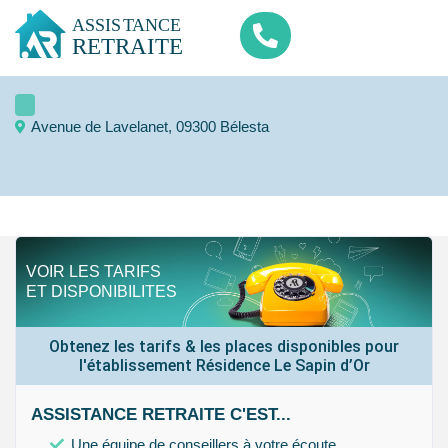
Avenue de Lavelanet, 09300 Bélesta
VOIR LES TARIFS
ET DISPONIBILITES
Obtenez les tarifs & les places disponibles pour
l'établissement Résidence Le Sapin d’Or
ASSISTANCE RETRAITE C'EST...
Une équipe de conseillers à votre écoute