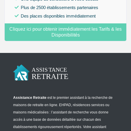
Plus de 2500 établissements partenaires
Des places disponibles immédiatement
Cliquez ici pour obtenir immédiatement les Tarifs & les
Disponibilités
Assistance Retraite
est le premier assistant à la recherche de
maisons de retraite en ligne. EHPAD, résidences services ou
maisons médicalisées : l’assistant de recherche vous donne
accès à une base de données détaillée sur chacun des
établissements rigoureusement répertoriés. Votre assistant