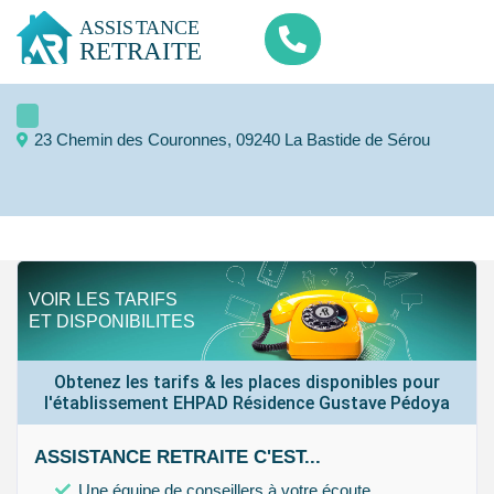
23 Chemin des Couronnes, 09240 La Bastide de Sérou
VOIR LES TARIFS
ET DISPONIBILITES
Obtenez les tarifs & les places disponibles pour
l'établissement EHPAD Résidence Gustave Pédoya
ASSISTANCE RETRAITE C'EST...
Une équipe de conseillers à votre écoute