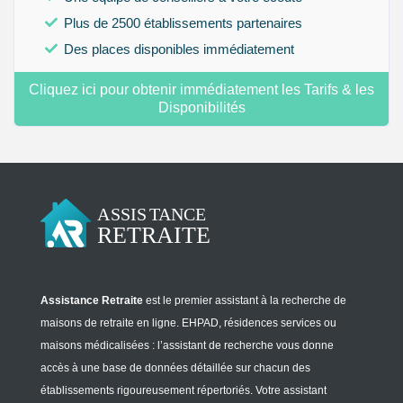
Plus de 2500 établissements partenaires
Des places disponibles immédiatement
Cliquez ici pour obtenir immédiatement les Tarifs & les
Disponibilités
Assistance Retraite
est le premier assistant à la recherche de
maisons de retraite en ligne. EHPAD, résidences services ou
maisons médicalisées : l’assistant de recherche vous donne
accès à une base de données détaillée sur chacun des
établissements rigoureusement répertoriés. Votre assistant