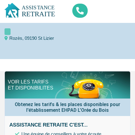
Rozès, 09190 St Lizier
VOIR LES TARIFS
ET DISPONIBILITES
Obtenez les tarifs & les places disponibles pour
l'établissement EHPAD L’Orée du Bois
ASSISTANCE RETRAITE C'EST...
Une équipe de conseillers à votre écoute