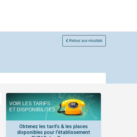
Retour aux résultats
VOIR LES TARIFS
ET DISPONIBILITES
Obtenez les tarifs & les places
disponibles pour l'établissement