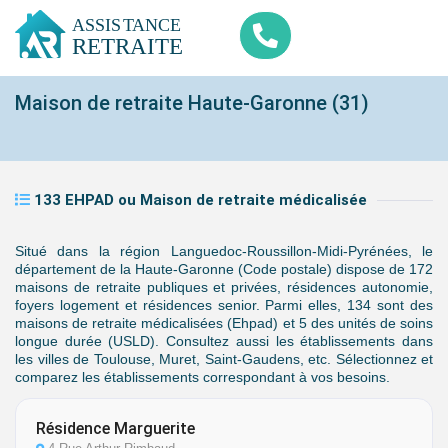
Maison de retraite Haute-Garonne (31)
133 EHPAD ou Maison de retraite médicalisée
Situé dans la région Languedoc-Roussillon-Midi-Pyrénées, le
département de la Haute-Garonne (Code postale) dispose de 172
maisons de retraite publiques et privées, résidences autonomie,
foyers logement et résidences senior. Parmi elles, 134 sont des
maisons de retraite médicalisées (Ehpad) et 5 des unités de soins
longue durée (USLD). Consultez aussi les établissements dans
les villes de Toulouse, Muret, Saint-Gaudens, etc. Sélectionnez et
comparez les établissements correspondant à vos besoins.
Résidence Marguerite