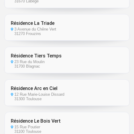
31670 Labège
Résidence La Triade
3 Avenue du Chêne Vert
31270 Frouzins
Résidence Tiers Temps
23 Rue du Moulin
31700 Blagnac
Résidence Arc en Ciel
12 Rue Marie-Louise Dissard
31300 Toulouse
Résidence Le Bois Vert
15 Rue Poutier
31100 Toulouse