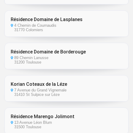
Résidence Domaine de Lasplanes
4 Chemin de Cournaudis
31770 Colomiers
Résidence Domaine de Borderouge
89 Chemin Lanusse
31200 Toulouse
Korian Coteaux de la Léze
7 Avenue du Grand Vignemale
31410 St Sulpice sur Lèze
Résidence Marengo Jolimont
13 Avenue Léon Blum
31500 Toulouse